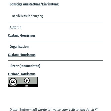
Sonstige Ausstattung/Einrichtung
Barrierefreier Zugang
Autor:in
Cuxland-Tourismus
Organisation
Cuxland-Tourismus
Lizenz (Stammdaten)
Cuxland-Tourismus
Dieser Seiteninhalt wurde teilweise oder vollständig durch KI