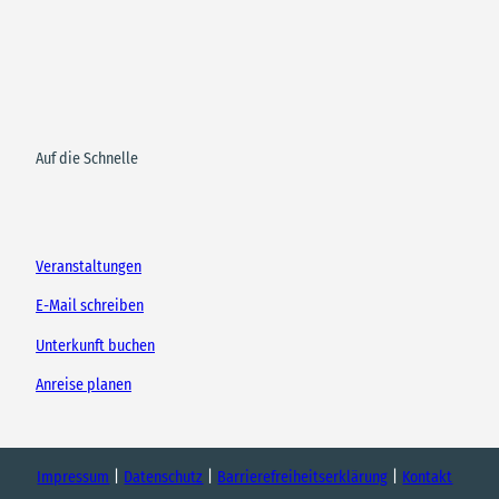
Auf die Schnelle
Veranstaltungen
E-Mail schreiben
Unterkunft buchen
Anreise planen
Impressum
Datenschutz
Barrierefreiheitserklärung
Kontakt