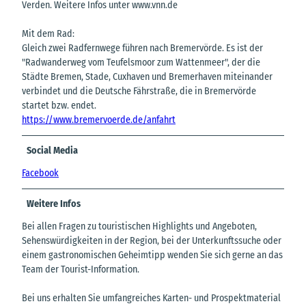
Verden. Weitere Infos unter www.vnn.de
Mit dem Rad:
Gleich zwei Radfernwege führen nach Bremervörde. Es ist der
"Radwanderweg vom Teufelsmoor zum Wattenmeer", der die
Städte Bremen, Stade, Cuxhaven und Bremerhaven miteinander
verbindet und die Deutsche Fährstraße, die in Bremervörde
startet bzw. endet.
https://www.bremervoerde.de/anfahrt
Social Media
Facebook
Weitere Infos
Bei allen Fragen zu touristischen Highlights und Angeboten,
Sehenswürdigkeiten in der Region, bei der Unterkunftssuche oder
einem gastronomischen Geheimtipp wenden Sie sich gerne an das
Team der Tourist-Information.
Bei uns erhalten Sie umfangreiches Karten- und Prospektmaterial