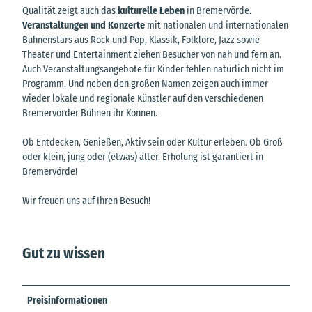
Qualität zeigt auch das
kulturelle Leben
in Bremervörde.
Veranstaltungen und Konzerte
mit nationalen und internationalen
Bühnenstars aus Rock und Pop, Klassik, Folklore, Jazz sowie
Theater und Entertainment ziehen Besucher von nah und fern an.
Auch Veranstaltungsangebote für Kinder fehlen natürlich nicht im
Programm. Und neben den großen Namen zeigen auch immer
wieder lokale und regionale Künstler auf den verschiedenen
Bremervörder Bühnen ihr Können.
Ob Entdecken, Genießen, Aktiv sein oder Kultur erleben. Ob Groß
oder klein, jung oder (etwas) älter. Erholung ist garantiert in
Bremervörde!
Wir freuen uns auf Ihren Besuch!
Gut zu wissen
Preisinformationen