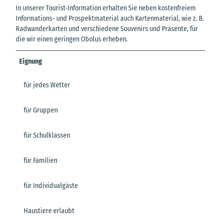
In unserer Tourist-Information erhalten Sie neben kostenfreiem
Informations- und Prospektmaterial auch Kartenmaterial, wie z. B.
Radwanderkarten und verschiedene Souvenirs und Präsente, für
die wir einen geringen Obolus erheben.
Eignung
für jedes Wetter
für Gruppen
für Schulklassen
für Familien
für Individualgäste
Haustiere erlaubt