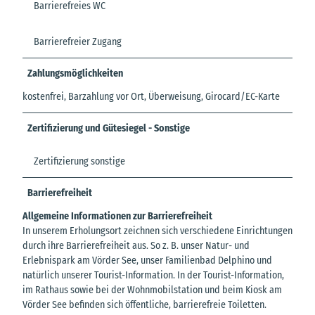
Barrierefreies WC
Barrierefreier Zugang
Zahlungsmöglichkeiten
kostenfrei, Barzahlung vor Ort, Überweisung, Girocard/EC-Karte
Zertifizierung und Gütesiegel - Sonstige
Zertifizierung sonstige
Barrierefreiheit
Allgemeine Informationen zur Barrierefreiheit
In unserem Erholungsort zeichnen sich verschiedene Einrichtungen
durch ihre Barrierefreiheit aus. So z. B. unser Natur- und
Erlebnispark am Vörder See, unser Familienbad Delphino und
natürlich unserer Tourist-Information. In der Tourist-Information,
im Rathaus sowie bei der Wohnmobilstation und beim Kiosk am
Vörder See befinden sich öffentliche, barrierefreie Toiletten.