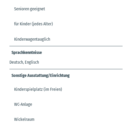
Senioren geeignet
für Kinder (jedes Alter)
Kinderwagentauglich
Sprachkenntnisse
Deutsch, Englisch
Sonstige Ausstattung/Einrichtung
Kinderspielplatz (im Freien)
WC-Anlage
Wickelraum