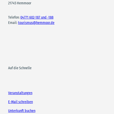
21745 Hemmoor
Telefon:
04771 602-187 und -188
Email:
tourismus@hemmoor.de
Auf die Schnelle
Veranstaltungen
E-Mail schreiben
Unterkunft buchen