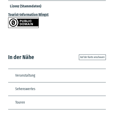
Lizenz (Stammdaten)
Tourist-Information Wingst
In der Nähe
Auf der Karte anschauen
Veranstaltung
Sehenswertes
Touren