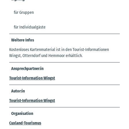
für Gruppen
für Individualgäste
Weitere Infos
Kostenloses Kartenmaterial ist in den Tourist-Informationen
Wingst, Otterndorf und Hemmoor erhältlich.
Ansprechpartner:in
Tourist-Information Wingst
Autor:in
Tourist-Information Wingst
Organisation
Cuxland-Tourismus