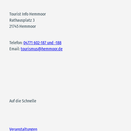
Tourist Info Hemmoor
Rathausplatz 3
21745 Hemmoor
Telefon:
04771 602-187 und -188
Email:
tourismus@hemmoor.de
Auf die Schnelle
Veranstaltungen