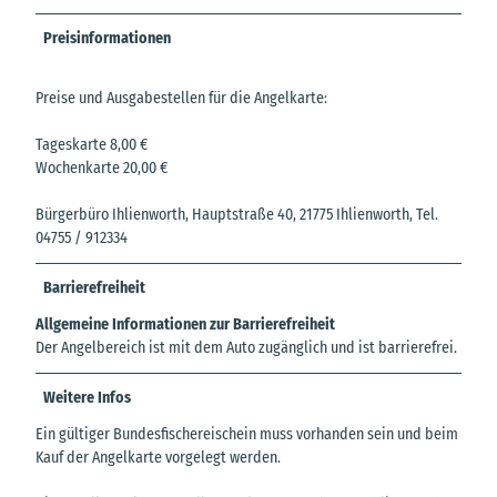
Preisinformationen
Preise und Ausgabestellen für die Angelkarte:
Tageskarte 8,00 €
Wochenkarte 20,00 €
Bürgerbüro Ihlienworth, Hauptstraße 40, 21775 Ihlienworth, Tel.
04755 / 912334
Barrierefreiheit
Allgemeine Informationen zur Barrierefreiheit
Der Angelbereich ist mit dem Auto zugänglich und ist barrierefrei.
Weitere Infos
Ein gültiger Bundesfischereischein muss vorhanden sein und beim
Kauf der Angelkarte vorgelegt werden.