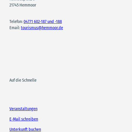
21745 Hemmoor
Telefon:
04771 602-187 und -188
Email:
tourismus@hemmoor.de
Auf die Schnelle
Veranstaltungen
E-Mail schreiben
Unterkunft buchen