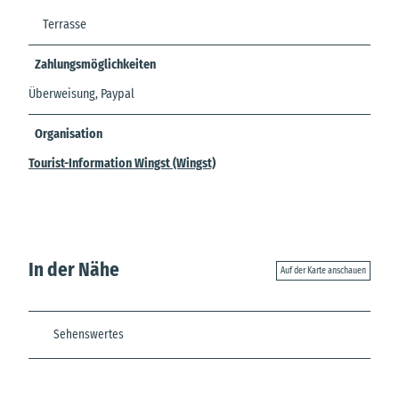
Terrasse
Zahlungsmöglichkeiten
Überweisung, Paypal
Organisation
Tourist-Information Wingst (Wingst)
In der Nähe
Auf der Karte anschauen
Sehenswertes