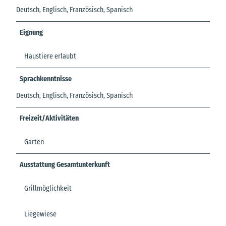
Deutsch, Englisch, Französisch, Spanisch
Eignung
Haustiere erlaubt
Sprachkenntnisse
Deutsch, Englisch, Französisch, Spanisch
Freizeit/Aktivitäten
Garten
Ausstattung Gesamtunterkunft
Grillmöglichkeit
Liegewiese