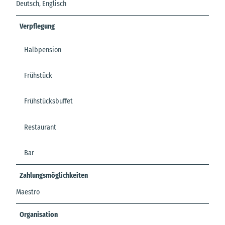
Deutsch, Englisch
Verpflegung
Halbpension
Frühstück
Frühstücksbuffet
Restaurant
Bar
Zahlungsmöglichkeiten
Maestro
Organisation