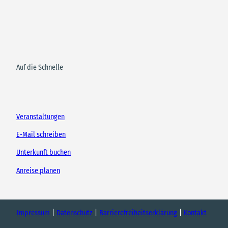
Auf die Schnelle
Veranstaltungen
E-Mail schreiben
Unterkunft buchen
Anreise planen
Impressum
Datenschutz
Barrierefreiheitserklärung
Kontakt