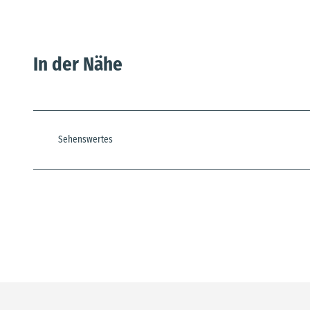
In der Nähe
Sehenswertes