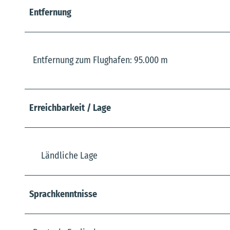
Entfernung
Entfernung zum Flughafen: 95.000 m
Erreichbarkeit / Lage
Ländliche Lage
Sprachkenntnisse