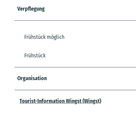
Verpflegung
Frühstück möglich
Frühstück
Organisation
Tourist-Information Wingst (Wingst)