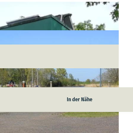
In der Nähe