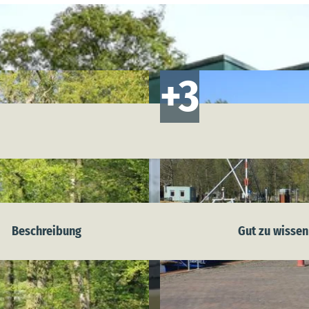
Beschreibung
Gut zu wissen