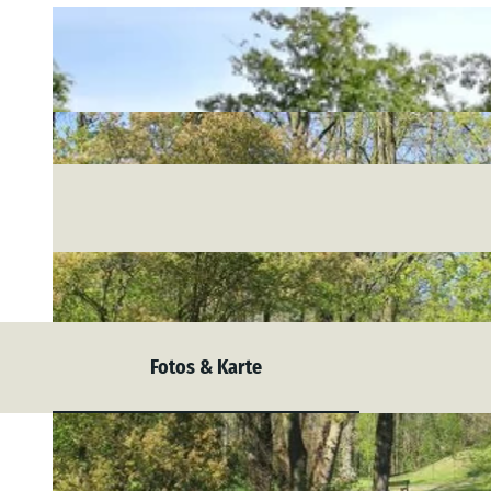
Fotos & Karte