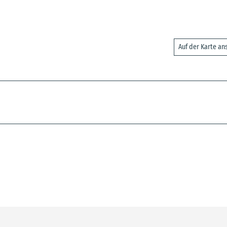
Auf der Karte a