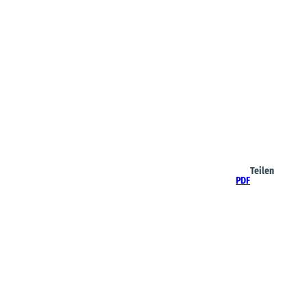
Teilen
PDF