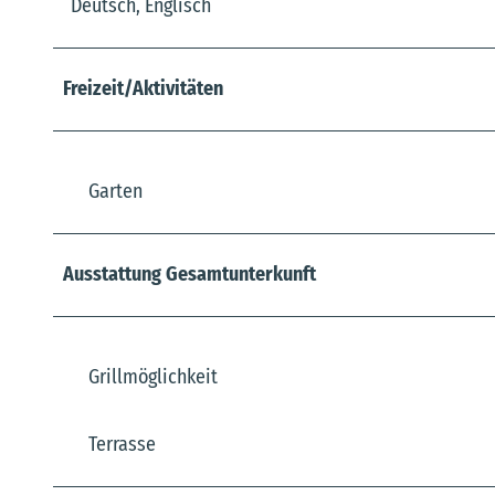
Deutsch, Englisch
Freizeit/Aktivitäten
Garten
Ausstattung Gesamtunterkunft
Grillmöglichkeit
Terrasse