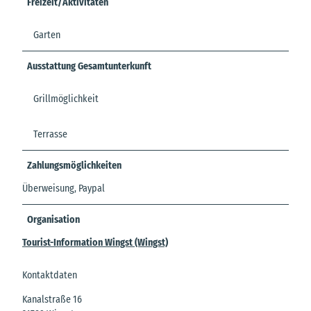
Freizeit/Aktivitäten
Garten
Ausstattung Gesamtunterkunft
Grillmöglichkeit
Terrasse
Zahlungsmöglichkeiten
Überweisung, Paypal
Organisation
Tourist-Information Wingst (Wingst)
Kontaktdaten
Kanalstraße 16