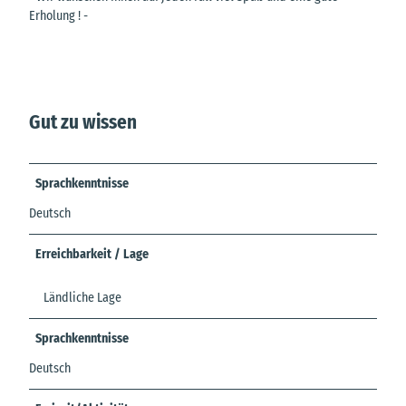
Erholung ! -
Gut zu wissen
Sprachkenntnisse
Deutsch
Erreichbarkeit / Lage
Ländliche Lage
Sprachkenntnisse
Deutsch