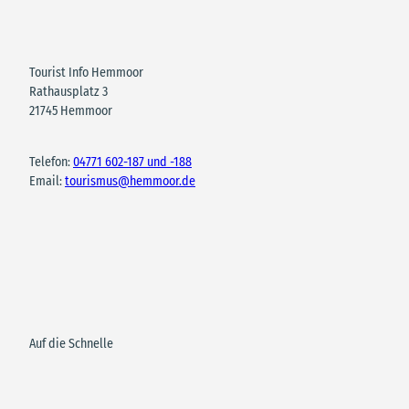
Tourist Info Hemmoor
Rathausplatz 3
21745 Hemmoor
Telefon:
04771 602-187 und -188
Email:
tourismus@hemmoor.de
Auf die Schnelle