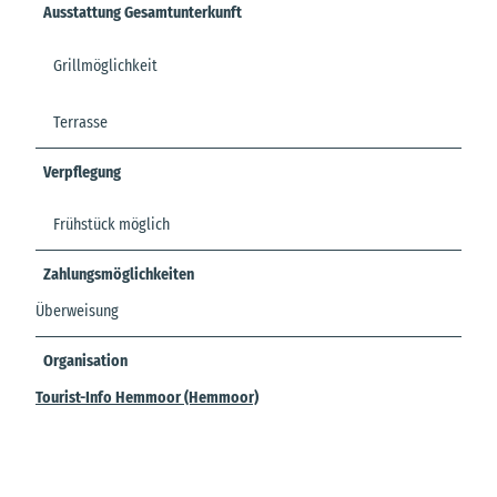
Ausstattung Gesamtunterkunft
Grillmöglichkeit
Terrasse
Verpflegung
Frühstück möglich
Zahlungsmöglichkeiten
Überweisung
Organisation
Tourist-Info Hemmoor (Hemmoor)