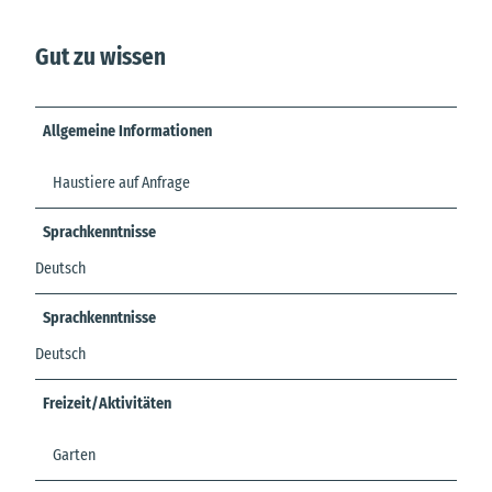
Gut zu wissen
Allgemeine Informationen
Haustiere auf Anfrage
Sprachkenntnisse
Deutsch
Sprachkenntnisse
Deutsch
Freizeit/Aktivitäten
Garten