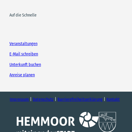
Auf die Schnelle
Veranstaltungen
E-Mail schreiben
Unterkunft buchen
Anreise planen
Impressum
Datenschutz
Barrierefreiheitserklärung
Kontakt