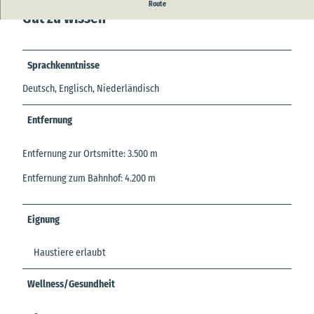
Route
Gut zu wissen
Sprachkenntnisse
Deutsch, Englisch, Niederländisch
Entfernung
Entfernung zur Ortsmitte: 3.500 m
Entfernung zum Bahnhof: 4.200 m
Eignung
Haustiere erlaubt
Wellness/Gesundheit