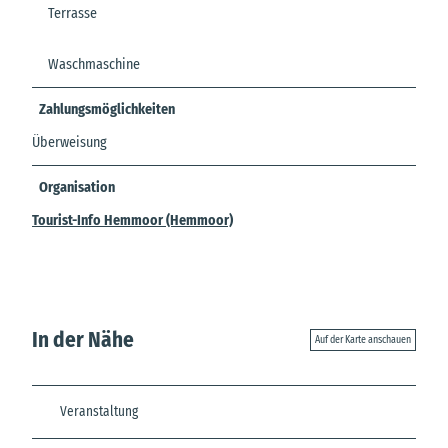
Terrasse
Waschmaschine
Zahlungsmöglichkeiten
Überweisung
Organisation
Tourist-Info Hemmoor (Hemmoor)
In der Nähe
Auf der Karte anschauen
Veranstaltung