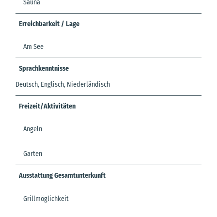
Sauna
Erreichbarkeit / Lage
Am See
Sprachkenntnisse
Deutsch, Englisch, Niederländisch
Freizeit/Aktivitäten
Angeln
Garten
Ausstattung Gesamtunterkunft
Grillmöglichkeit