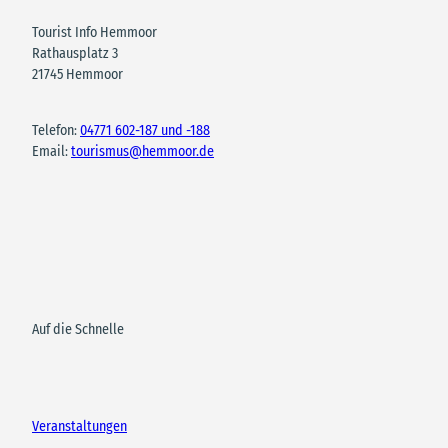
Tourist Info Hemmoor
Rathausplatz 3
21745 Hemmoor
Telefon:
04771 602-187 und -188
Email:
tourismus@hemmoor.de
Auf die Schnelle
Veranstaltungen