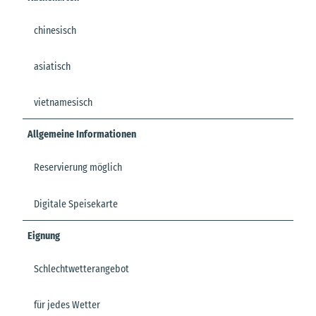
chinesisch
asiatisch
vietnamesisch
Allgemeine Informationen
Reservierung möglich
Digitale Speisekarte
Eignung
Schlechtwetterangebot
für jedes Wetter