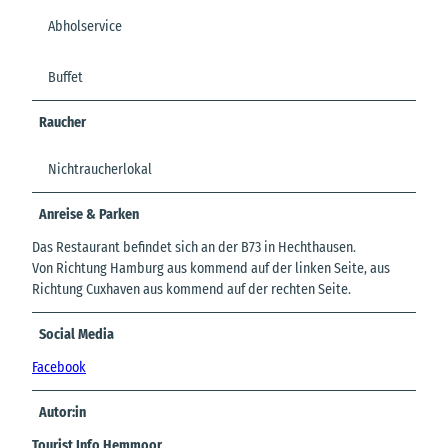
Abholservice
Buffet
Raucher
Nichtraucherlokal
Anreise & Parken
Das Restaurant befindet sich an der B73 in Hechthausen.
Von Richtung Hamburg aus kommend auf der linken Seite, aus
Richtung Cuxhaven aus kommend auf der rechten Seite.
Social Media
Facebook
Autor:in
Tourist Info Hemmoor