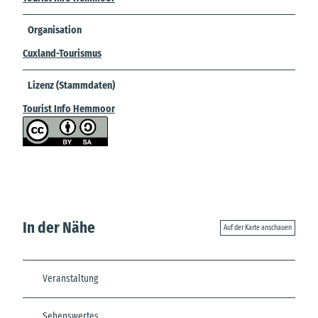
Organisation
Cuxland-Tourismus
Lizenz (Stammdaten)
Tourist Info Hemmoor
In der Nähe
Auf der Karte anschauen
Veranstaltung
Sehenswertes