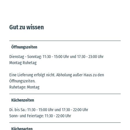
Gut zu wissen
Öffnungszeiten
Dienstag - Sonntag: 11:30 - 15:00 Uhr und 17:30 - 23:00 Uhr
Montag Ruhetag
Eine Lieferung erfolgt nicht. Abholung außer Haus zu den
Öffnungszeiten.
Ruhetage: Montag
Küchenzeiten
Di. bis Sa.: 11:30 - 15:00 Uhr und 17:30 - 22:00 Uhr
Sonn- und Feiertage: 11:30 - 22:00 Uhr
Küchenarten