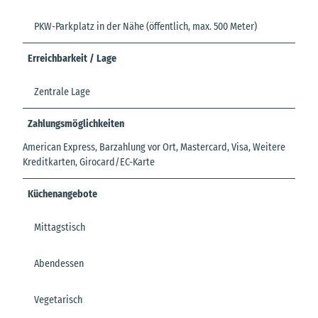
PKW-Parkplatz in der Nähe (öffentlich, max. 500 Meter)
Erreichbarkeit / Lage
Zentrale Lage
Zahlungsmöglichkeiten
American Express, Barzahlung vor Ort, Mastercard, Visa, Weitere
Kreditkarten, Girocard/EC-Karte
Küchenangebote
Mittagstisch
Abendessen
Vegetarisch