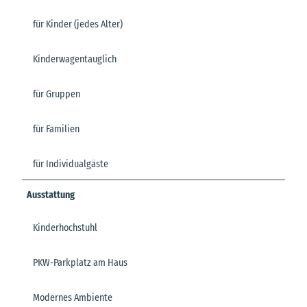
für Kinder (jedes Alter)
Kinderwagentauglich
für Gruppen
für Familien
für Individualgäste
Ausstattung
Kinderhochstuhl
PKW-Parkplatz am Haus
Modernes Ambiente