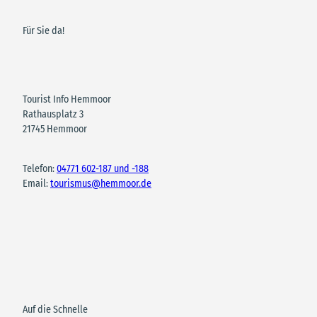
Für Sie da!
Tourist Info Hemmoor
Rathausplatz 3
21745 Hemmoor
Telefon:
04771 602-187 und -188
Email:
tourismus@hemmoor.de
Auf die Schnelle