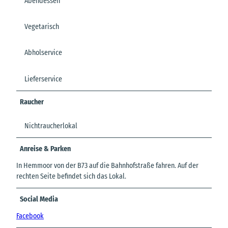
Abendessen
Vegetarisch
Abholservice
Lieferservice
Raucher
Nichtraucherlokal
Anreise & Parken
In Hemmoor von der B73 auf die Bahnhofstraße fahren. Auf der
rechten Seite befindet sich das Lokal.
Social Media
Facebook