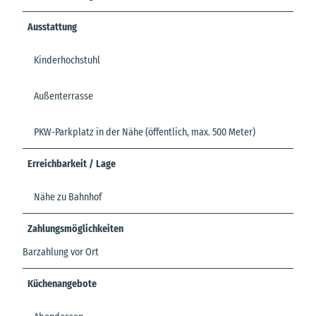
Ausstattung
Kinderhochstuhl
Außenterrasse
PKW-Parkplatz in der Nähe (öffentlich, max. 500 Meter)
Erreichbarkeit / Lage
Nähe zu Bahnhof
Zahlungsmöglichkeiten
Barzahlung vor Ort
Küchenangebote