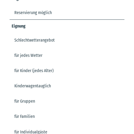
Reservierung möglich
Eignung
Schlechtwetterangebot
für jedes Wetter
für Kinder (jedes Alter)
Kinderwagentauglich
für Gruppen
für Familien
für Individualgäste