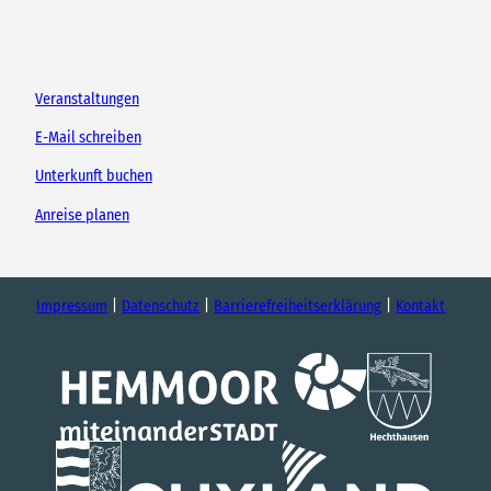
Veranstaltungen
E-Mail schreiben
Unterkunft buchen
Anreise planen
Impressum
Datenschutz
Barrierefreiheitserklärung
Kontakt