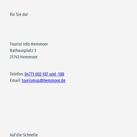
Für Sie da!
Tourist Info Hemmoor
Rathausplatz 3
21745 Hemmoor
Telefon:
04771 602-187 und -188
Email:
tourismus@hemmoor.de
Auf die Schnelle