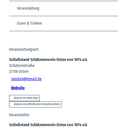
Veranstaltung
Essen & Trinken
Veranstaltungsort
Schießstand Schützenverein Osten von 1874 e.V.
Schützenstraße
21756
Osten
svosten@email.de
Website
Anreise mit dem Auto
Anreise mit öffentlichen Verkehrsmitteln
Veranstalter
Schießstand Schützenverein Osten von 1874 e.V.