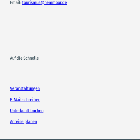
Email:
tourismus@hemmoor.de
Auf die Schnelle
Veranstaltungen
E-Mail schreiben
Unterkunft buchen
Anreise planen