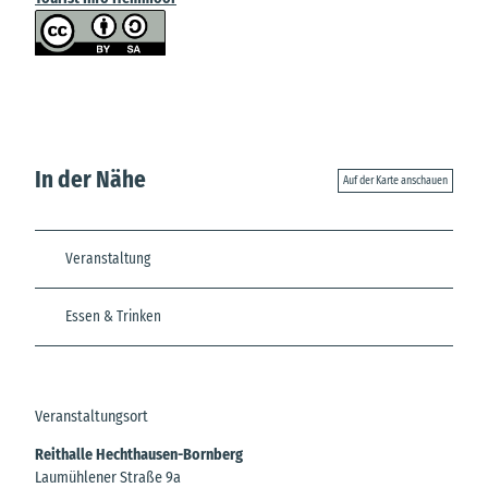
In der Nähe
Auf der Karte anschauen
Veranstaltung
Essen & Trinken
Veranstaltungsort
Reithalle Hechthausen-Bornberg
Laumühlener Straße 9a