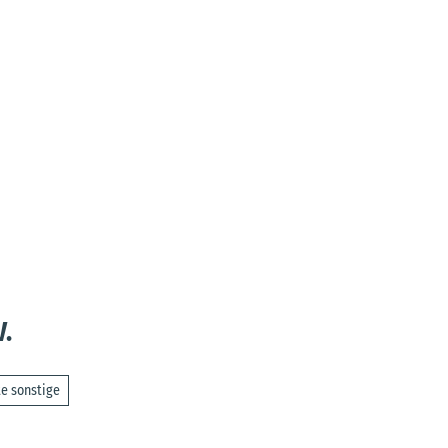
.
e sonstige