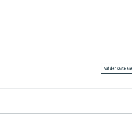
Auf der Karte a