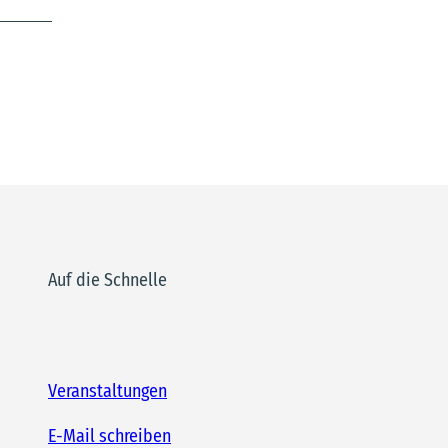
Auf die Schnelle
Veranstaltungen
E-Mail schreiben