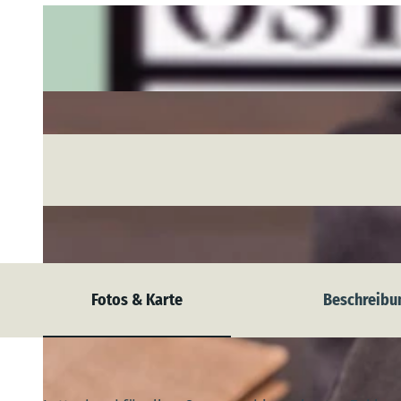
Fotos & Karte
Beschreibu