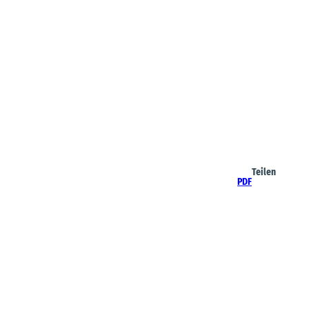
Teilen
PDF