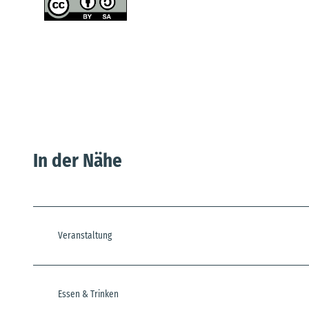
In der Nähe
Veranstaltung
Essen & Trinken