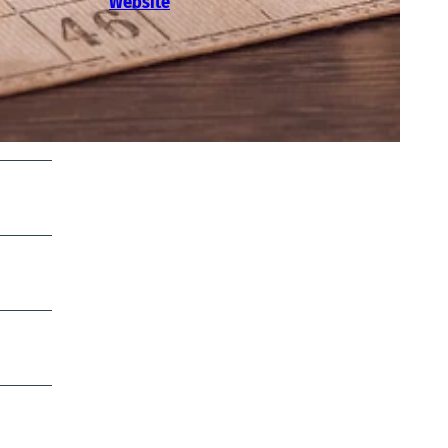
Website