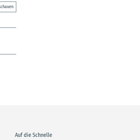
nschauen
Auf die Schnelle