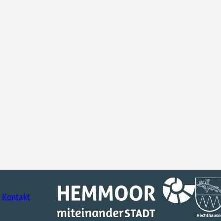
Kontakt