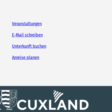
Veranstaltungen
E-Mail schreiben
Unterkunft buchen
Anreise planen