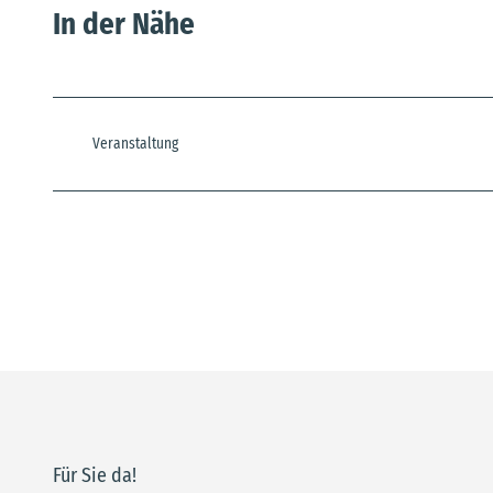
In der Nähe
Veranstaltung
Für Sie da!