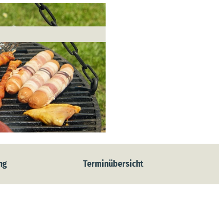
ng
Terminübersicht