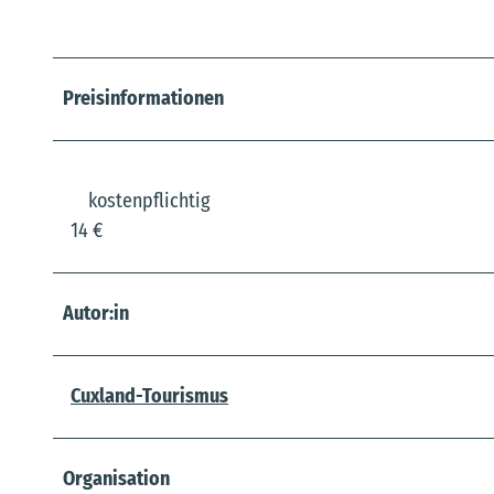
Preisinformationen
kostenpflichtig
14 €
Autor:in
Cuxland-Tourismus
Organisation