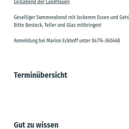
Grillabend der Landfrauen
Geselliger Sommerabend mit leckerem Essen und Getr
Bitte Besteck, Teller und Glas mitbringen!
Anmeldung bei Marion Eckhoff unter 04774-360468
Terminübersicht
Gut zu wissen