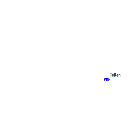
Teilen
PDF