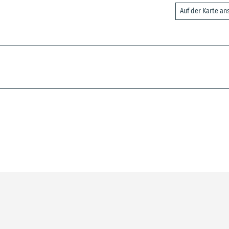
Auf der Karte a