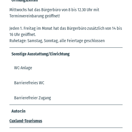
Öffnungszeiten
Mittwochs hat das Bürgerbüro von 8 bis 12.30 Uhr mit
Terminvereinbarung geöffnet!
Jeden 1. Freitag im Monat hat das Bürgerbüro zusätzlich von 14 bis
16 Uhr geöffnet.
Ruhetage: Samstag, Sonntag, alle Feiertage geschlossen
Sonstige Ausstattung/Einrichtung
WC-Anlage
Barrierefreies WC
Barrierefreier Zugang
Autor:in
Cuxland-Tourismus