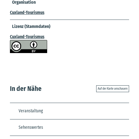
Organisation
Cuxland-Tourismus
Lizenz (Stammdaten)
Cuxland-Tourismus
In der Nähe
Auf der Karte anschauen
Veranstaltung
Sehenswertes