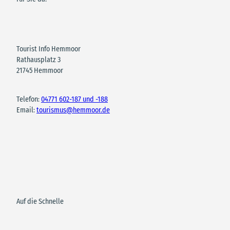
Tourist Info Hemmoor
Rathausplatz 3
21745 Hemmoor
Telefon:
04771 602-187 und -188
Email:
tourismus@hemmoor.de
Auf die Schnelle